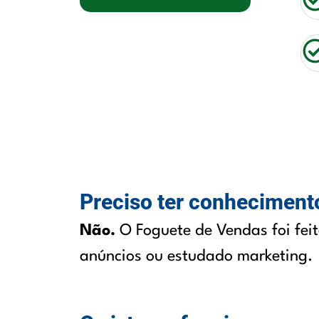
Preciso ter conheciment
Não.
O Foguete de Vendas foi feit
anúncios ou estudado marketing.