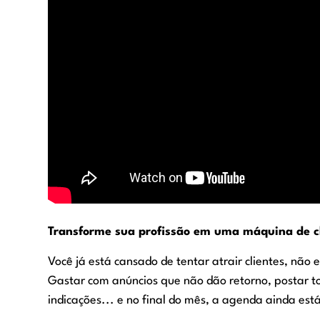
Transforme sua profissão em uma máquina de cl
Você já está cansado de tentar atrair clientes, não 
Gastar com anúncios que não dão retorno, postar to
indicações... e no final do mês, a agenda ainda est