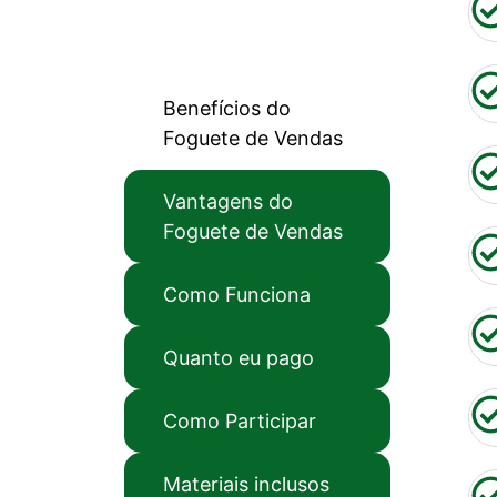
Benefícios do
Foguete de Vendas
Vantagens do
Foguete de Vendas
Como Funciona
Quanto eu pago
Como Participar
Materiais inclusos