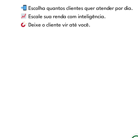
Escolha quantos clientes quer atender por dia.
Escale sua renda com inteligência.
Deixe o cliente vir até você.