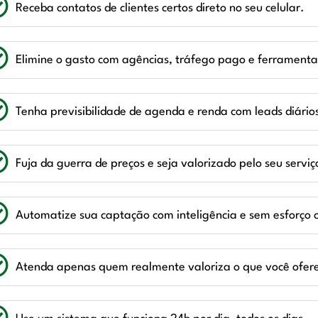
Receba contatos de clientes certos direto no seu celular.
Elimine o gasto com agências, tráfego pago e ferrament
Tenha previsibilidade de agenda e renda com leads diário
Fuja da guerra de preços e seja valorizado pelo seu serviç
Automatize sua captação com inteligência e sem esforço 
Atenda apenas quem realmente valoriza o que você ofer