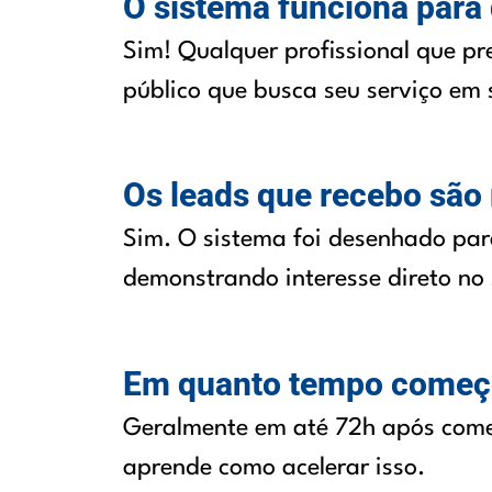
O sistema funciona para 
Sim! Qualquer profissional que pre
público que busca seu serviço em 
Os leads que recebo são
Sim. O sistema foi desenhado pa
demonstrando interesse direto no 
Em quanto tempo começo 
Geralmente em até 72h após começ
aprende como acelerar isso.