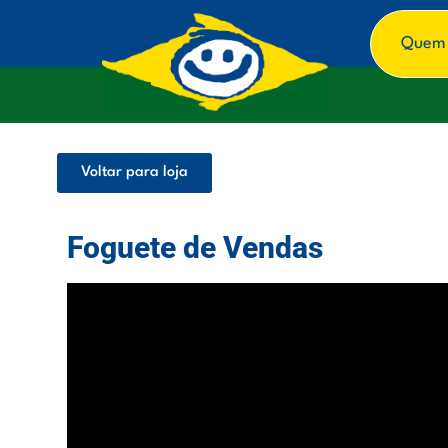
Quem
Voltar para loja
Foguete de Vendas