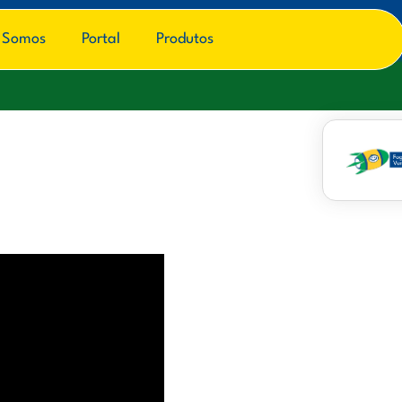
 Somos
Portal
Produtos