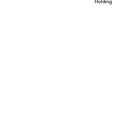
Holding
et güncel giriş
ultrabet giriş
ultrabet
ultrabet güncel giriş
ul