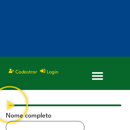
Cadastrar
Login
Nome completo